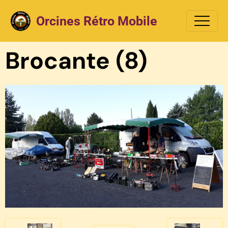
Orcines Rétro Mobile
Brocante (8)