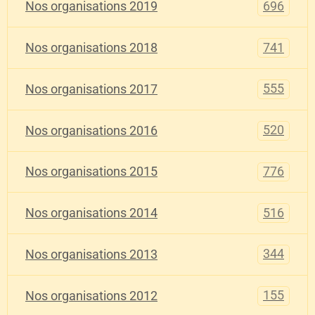
696
Nos organisations 2019
741
Nos organisations 2018
555
Nos organisations 2017
520
Nos organisations 2016
776
Nos organisations 2015
516
Nos organisations 2014
344
Nos organisations 2013
155
Nos organisations 2012