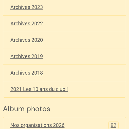
Archives 2023
Archives 2022
Archives 2020
Archives 2019
Archives 2018
2021 Les 10 ans du club !
Album photos
82
Nos organisations 2026