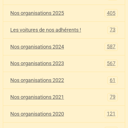
405
Nos organisations 2025
73
Les voitures de nos adhérents !
587
Nos organisations 2024
567
Nos organisations 2023
61
Nos organisations 2022
79
Nos organisations 2021
121
Nos organisations 2020