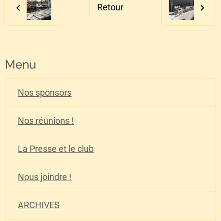
Retour
Menu
Nos sponsors
Nos réunions !
La Presse et le club
Nous joindre !
ARCHIVES