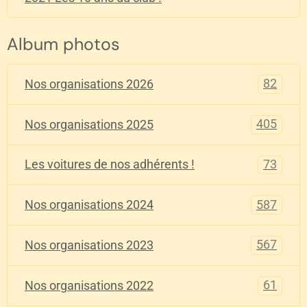
Album photos
82
Nos organisations 2026
405
Nos organisations 2025
73
Les voitures de nos adhérents !
587
Nos organisations 2024
567
Nos organisations 2023
61
Nos organisations 2022