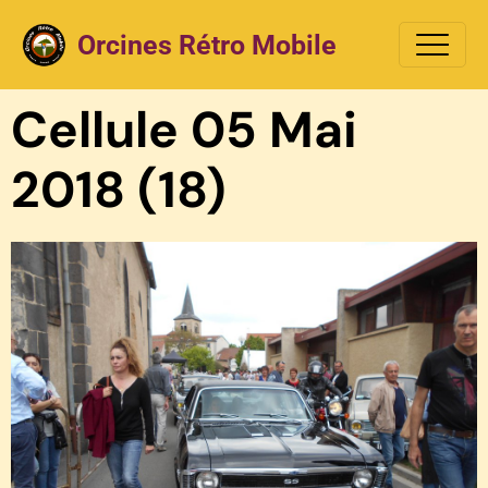
Orcines Rétro Mobile
Cellule 05 Mai
2018 (18)