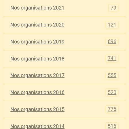
79
Nos organisations 2021
121
Nos organisations 2020
696
Nos organisations 2019
741
Nos organisations 2018
555
Nos organisations 2017
520
Nos organisations 2016
776
Nos organisations 2015
516
Nos organisations 2014