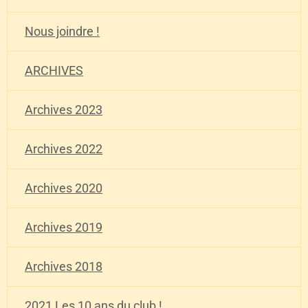
Nous joindre !
ARCHIVES
Archives 2023
Archives 2022
Archives 2020
Archives 2019
Archives 2018
2021 Les 10 ans du club !