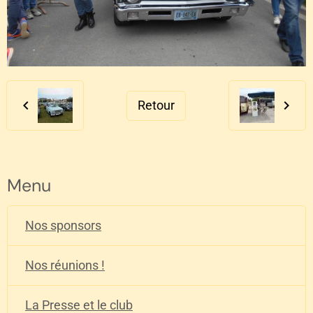
Retour
Menu
Nos sponsors
Nos réunions !
La Presse et le club