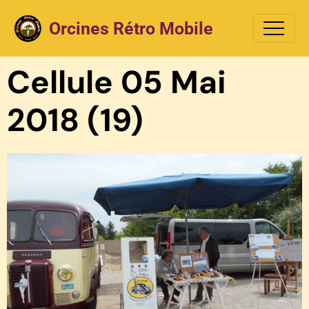
Orcines Rétro Mobile
Cellule 05 Mai
2018 (19)