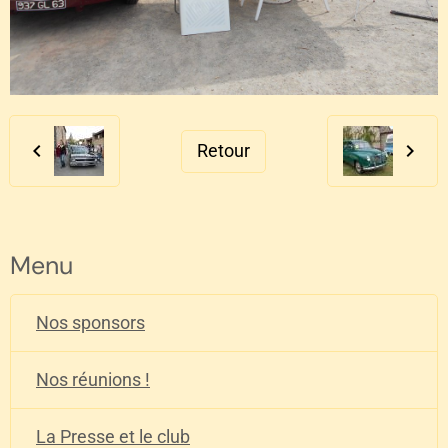
Retour
Menu
Nos sponsors
Nos réunions !
La Presse et le club