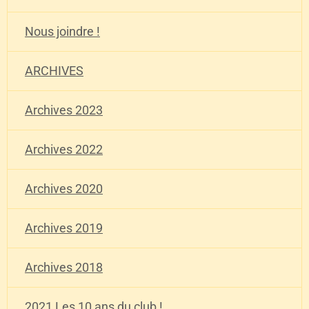
Nous joindre !
ARCHIVES
Archives 2023
Archives 2022
Archives 2020
Archives 2019
Archives 2018
2021 Les 10 ans du club !