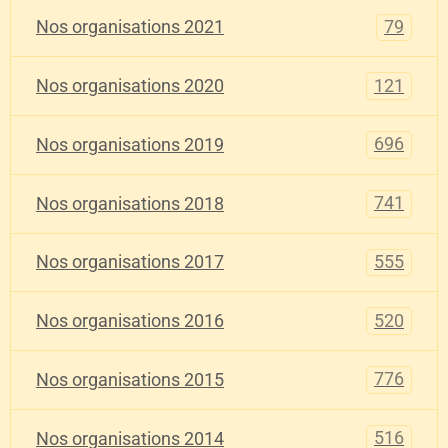
79
Nos organisations 2021
121
Nos organisations 2020
696
Nos organisations 2019
741
Nos organisations 2018
555
Nos organisations 2017
520
Nos organisations 2016
776
Nos organisations 2015
516
Nos organisations 2014