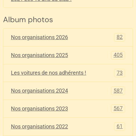
Album photos
82
Nos organisations 2026
405
Nos organisations 2025
73
Les voitures de nos adhérents !
587
Nos organisations 2024
567
Nos organisations 2023
61
Nos organisations 2022