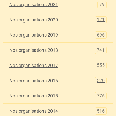
79
Nos organisations 2021
121
Nos organisations 2020
696
Nos organisations 2019
741
Nos organisations 2018
555
Nos organisations 2017
520
Nos organisations 2016
776
Nos organisations 2015
516
Nos organisations 2014