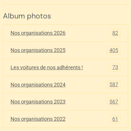
Album photos
82
Nos organisations 2026
405
Nos organisations 2025
73
Les voitures de nos adhérents !
587
Nos organisations 2024
567
Nos organisations 2023
61
Nos organisations 2022