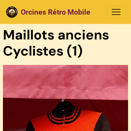
Orcines Rétro Mobile
Maillots anciens
Cyclistes (1)