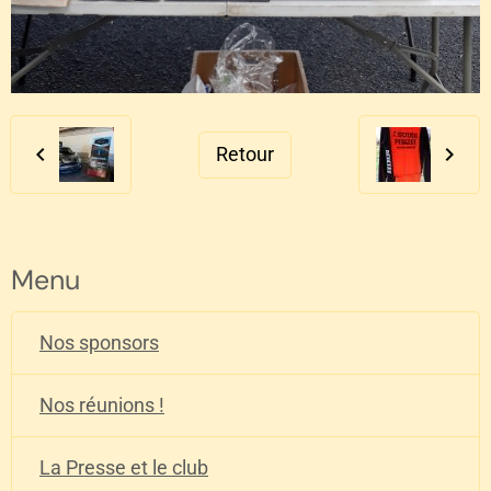
Retour
Menu
Nos sponsors
Nos réunions !
La Presse et le club