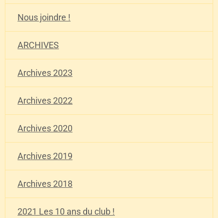
Nous joindre !
ARCHIVES
Archives 2023
Archives 2022
Archives 2020
Archives 2019
Archives 2018
2021 Les 10 ans du club !