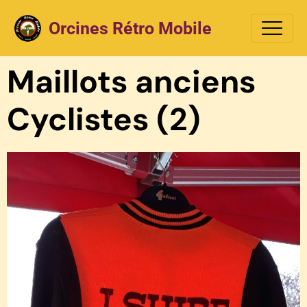
Orcines Rétro Mobile
Maillots anciens
Cyclistes (2)