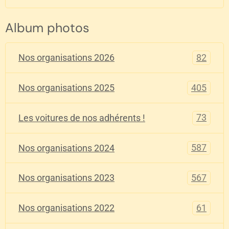
Album photos
82
Nos organisations 2026
405
Nos organisations 2025
73
Les voitures de nos adhérents !
587
Nos organisations 2024
567
Nos organisations 2023
61
Nos organisations 2022