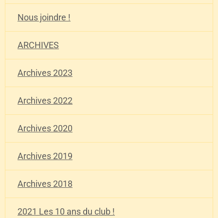
Nous joindre !
ARCHIVES
Archives 2023
Archives 2022
Archives 2020
Archives 2019
Archives 2018
2021 Les 10 ans du club !