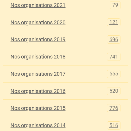
79
Nos organisations 2021
121
Nos organisations 2020
696
Nos organisations 2019
741
Nos organisations 2018
555
Nos organisations 2017
520
Nos organisations 2016
776
Nos organisations 2015
516
Nos organisations 2014