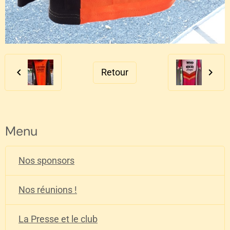
Retour
Menu
Nos sponsors
Nos réunions !
La Presse et le club