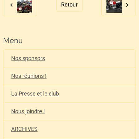
Retour
Menu
Nos sponsors
Nos réunions !
La Presse et le club
Nous joindre !
ARCHIVES