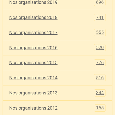
696
Nos organisations 2019
741
Nos organisations 2018
555
Nos organisations 2017
520
Nos organisations 2016
776
Nos organisations 2015
516
Nos organisations 2014
344
Nos organisations 2013
155
Nos organisations 2012