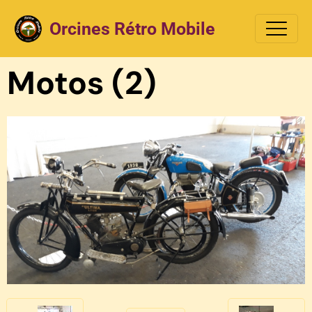
Orcines Rétro Mobile
Motos (2)