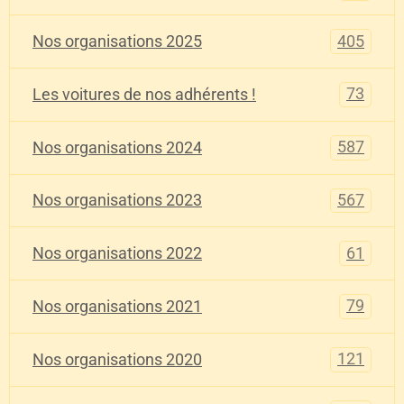
405
Nos organisations 2025
73
Les voitures de nos adhérents !
587
Nos organisations 2024
567
Nos organisations 2023
61
Nos organisations 2022
79
Nos organisations 2021
121
Nos organisations 2020