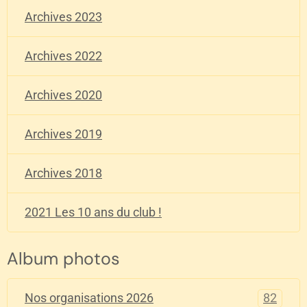
Archives 2023
Archives 2022
Archives 2020
Archives 2019
Archives 2018
2021 Les 10 ans du club !
Album photos
82
Nos organisations 2026