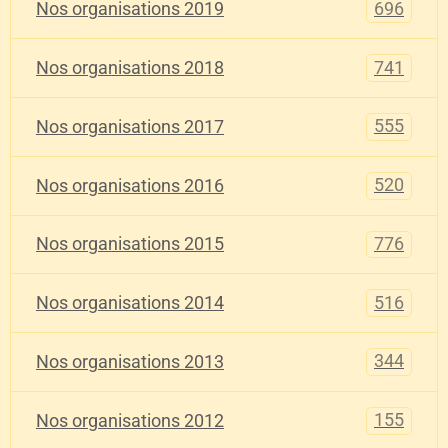
696
Nos organisations 2019
741
Nos organisations 2018
555
Nos organisations 2017
520
Nos organisations 2016
776
Nos organisations 2015
516
Nos organisations 2014
344
Nos organisations 2013
155
Nos organisations 2012