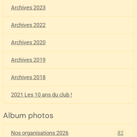
Archives 2023
Archives 2022
Archives 2020
Archives 2019
Archives 2018
2021 Les 10 ans du club !
Album photos
82
Nos organisations 2026