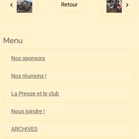
Retour
Menu
Nos sponsors
Nos réunions !
La Presse et le club
Nous joindre !
ARCHIVES