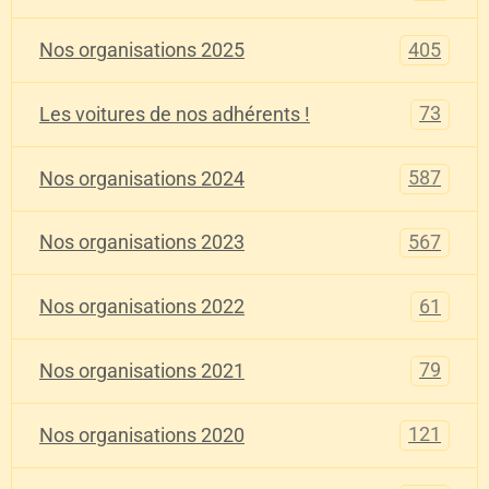
405
Nos organisations 2025
73
Les voitures de nos adhérents !
587
Nos organisations 2024
567
Nos organisations 2023
61
Nos organisations 2022
79
Nos organisations 2021
121
Nos organisations 2020