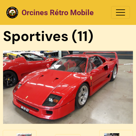
Orcines Rétro Mobile
Sportives (11)