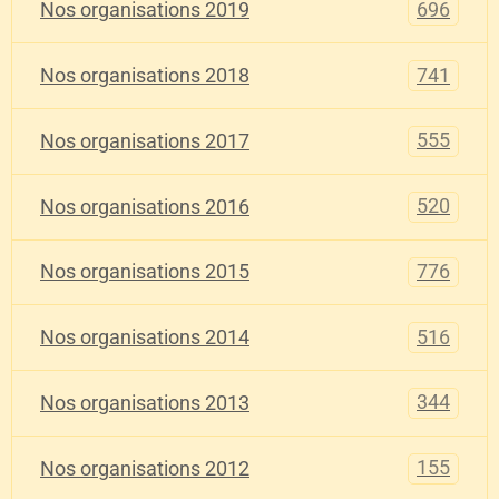
696
Nos organisations 2019
741
Nos organisations 2018
555
Nos organisations 2017
520
Nos organisations 2016
776
Nos organisations 2015
516
Nos organisations 2014
344
Nos organisations 2013
155
Nos organisations 2012