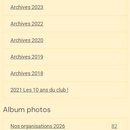
Archives 2023
Archives 2022
Archives 2020
Archives 2019
Archives 2018
2021 Les 10 ans du club !
Album photos
82
Nos organisations 2026