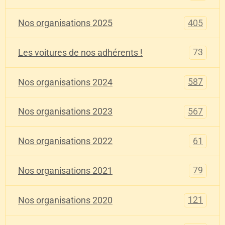
405
Nos organisations 2025
73
Les voitures de nos adhérents !
587
Nos organisations 2024
567
Nos organisations 2023
61
Nos organisations 2022
79
Nos organisations 2021
121
Nos organisations 2020