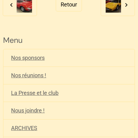
Retour
Menu
Nos sponsors
Nos réunions !
La Presse et le club
Nous joindre !
ARCHIVES