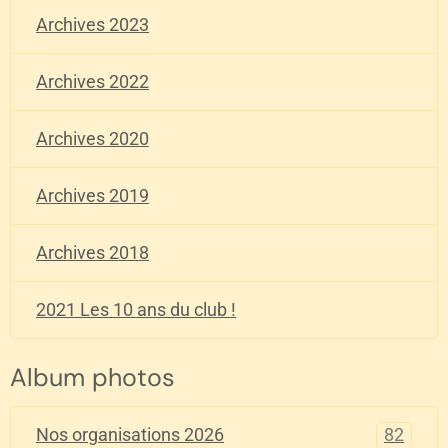
Archives 2023
Archives 2022
Archives 2020
Archives 2019
Archives 2018
2021 Les 10 ans du club !
Album photos
82
Nos organisations 2026