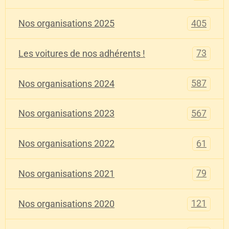
405
Nos organisations 2025
73
Les voitures de nos adhérents !
587
Nos organisations 2024
567
Nos organisations 2023
61
Nos organisations 2022
79
Nos organisations 2021
121
Nos organisations 2020