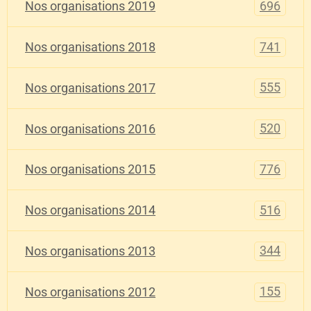
696
Nos organisations 2019
741
Nos organisations 2018
555
Nos organisations 2017
520
Nos organisations 2016
776
Nos organisations 2015
516
Nos organisations 2014
344
Nos organisations 2013
155
Nos organisations 2012