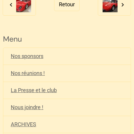
Retour
Menu
Nos sponsors
Nos réunions !
La Presse et le club
Nous joindre !
ARCHIVES